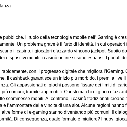
stanza
ie pubbliche. Il ruolo della tecnologia mobile nell’iGaming è cre
nte. Un problema grave è il furto di identità, in cui operatori 
scano il casinò, i giocatori d’azzardo vincono jackpot. Subito dop
ispositivi mobili, i casinò online si sono espansi. I portali di 
 rapidamente, con il progresso digitale che migliora l’iGaming. 
e. Il cashback garantisce un inizio più morbido, i premi a livell
a. Gli appassionati di giochi possono fissare dei limiti di caric
e più comuni, tramite app mobili. Questi marchi di gioco d’azza
lle scommesse mobili. Al contrario, i casinò tradizionali creano
a e l’ammontare delle vincite di una slot. Alcune regioni hanno f
ltre forme di e-gaming stanno diventando più comuni. Il dialogo
nformità. Di conseguenza, quale formato è migliore? I nuovi gi