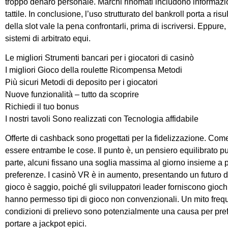
troppo denaro personale. Marchi rinomati includono informazio
tattile. In conclusione, l’uso strutturato del bankroll porta a risu
della slot vale la pena confrontarli, prima di iscriversi. Eppu
sistemi di arbitrato equi.
Le migliori Strumenti bancari per i giocatori di casinò
I migliori Gioco della roulette Ricompensa Metodi
Più sicuri Metodi di deposito per i giocatori
Nuove funzionalità – tutto da scoprire
Richiedi il tuo bonus
I nostri tavoli Sono realizzati con Tecnologia affidabile
Offerte di cashback sono progettati per la fidelizzazione. C
essere entrambe le cose. Il punto è, un pensiero equilibrato p
parte, alcuni fissano una soglia massima al giorno insieme a pe
preferenze. I casinò VR è in aumento, presentando un futuro di
gioco è saggio, poiché gli sviluppatori leader forniscono giochi 
hanno permesso tipi di gioco non convenzionali. Un mito frequ
condizioni di prelievo sono potenzialmente una causa per pre
portare a jackpot epici.