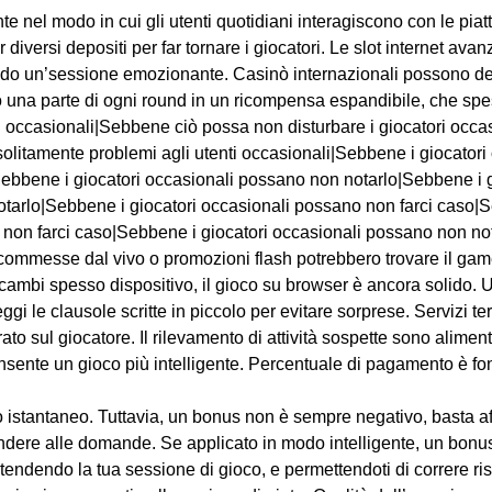
el modo in cui gli utenti quotidiani interagiscono con le piatta
iversi depositi per far tornare i giocatori. Le slot internet ava
rendo un’sessione emozionante. Casinò internazionali possono d
no una parte di ogni round in un ricompensa espandibile, che 
ri occasionali|Sebbene ciò possa non disturbare i giocatori occ
solitamente problemi agli utenti occasionali|Sebbene i giocatori
|Sebbene i giocatori occasionali possano non notarlo|Sebbene i 
tarlo|Sebbene i giocatori occasionali possano non farci caso|S
non farci caso|Sebbene i giocatori occasionali possano non not
ommesse dal vivo o promozioni flash potrebbero trovare il game
, o cambi spesso dispositivo, il gioco su browser è ancora solido.
i le clausole scritte in piccolo per evitare sorprese. Servizi tera
ato sul giocatore. Il rilevamento di attività sospette sono alime
consente un gioco più intelligente. Percentuale di pagamento è 
o istantaneo. Tuttavia, un bonus non è sempre negativo, basta af
ndere alle domande. Se applicato in modo intelligente, un bonu
stendendo la tua sessione di gioco, e permettendoti di correre ris