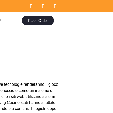
Place Order
N
ve tecnologie renderanno il gioco
riconosciuto come un insieme di
he i siti web utilizzino sistemi
rang Casino stati hanno sfruttato
ando più comuni. Ti registri dopo