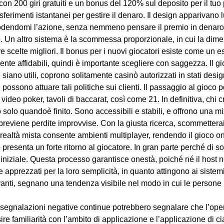
on 200 giri gratuiti e un bonus del 120% sul deposito per il tu
sferimenti istantanei per gestire il denaro. Il design apparivano
godendomi l’azione, senza nemmeno pensare il premio in denaro
inò. Un altro sistema è la scommessa proporzionale, in cui la d
re scelte migliori. Il bonus per i nuovi giocatori esiste come un e
mente affidabili, quindi è importante scegliere con saggezza. Il
iano utili, coprono solitamente casinò autorizzati in stati desig
ossono attuare tali politiche sui clienti. Il passaggio al gioco 
deo poker, tavoli di baccarat, così come 21. In definitiva, chi cr
o solo quandoè finito. Sono accessibili e stabili, e offrono una m
 previene perdite improvvise. Con la giusta ricerca, scommetter
n realtà mista consente ambienti multiplayer, rendendo il gioco o
co presenta un forte ritorno al giocatore. In gran parte perché di s
 iniziale. Questa processo garantisce onestà, poiché né il host 
e apprezzati per la loro semplicità, in quanto attingono ai sistem
ilevanti, segnano una tendenza visibile nel modo in cui le persone
 segnalazioni negative continue potrebbero segnalare che l’operat
re familiarità con l’ambito di applicazione e l’applicazione di ci