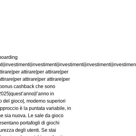
nboarding
|investimenti|investimenti|investimenti|investimenti|investimenti
irare|per attirare|per attirare|per
attirare|per attirare|per attirare|per
nno bonus cashback che sono
o 2025|quest’anno|l’anno in
o del gioco|, moderno superiori
proccio è la puntata variabile, in
ne sia nuova. Le sale da gioco
esentano portafogli di giochi
urezza degli utenti. Se stai