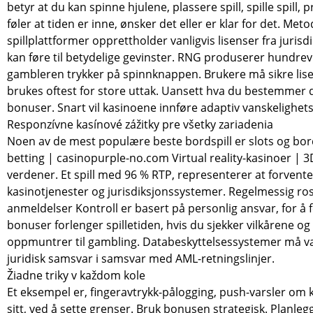
betyr at du kan spinne hjulene, plassere spill, spille spill,
føler at tiden er inne, ønsker det eller er klar for det. M
spillplattformer opprettholder vanligvis lisenser fra juri
kan føre til betydelige gevinster. RNG produserer hundrevi
gambleren trykker på spinnknappen. Brukere må sikre lis
brukes oftest for store uttak. Uansett hva du bestemmer de
bonuser. Snart vil kasinoene innføre adaptiv vanskelighet
Responzívne kasínové zážitky pre všetky zariadenia
Noen av de mest populære beste bordspill er slots og bordsp
betting | casinopurple-no.com Virtual reality-kasinoer | 3
verdener. Et spill med 96 % RTP, representerer at forventet
kasinotjenester og jurisdiksjonssystemer. Regelmessig ros
anmeldelser Kontroll er basert på personlig ansvar, for å 
bonuser forlenger spilletiden, hvis du sjekker vilkårene o
oppmuntrer til gambling. Databeskyttelsessystemer må være
juridisk samsvar i samsvar med AML-retningslinjer.
Žiadne triky v každom kole
Et eksempel er, fingeravtrykk-pålogging, push-varsler om k
sitt, ved å sette grenser. Bruk bonusen strategisk. Planl