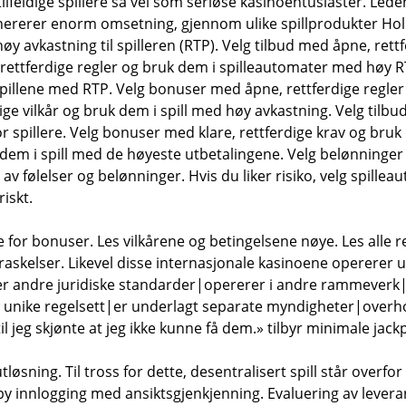
lfeldige spillere så vel som seriøse kasinoentusiaster. Leden
enererer enorm omsetning, gjennom ulike spillprodukter Ho
øy avkastning til spilleren (RTP). Velg tilbud med åpne, rettf
 rettferdige regler og bruk dem i spilleautomater med høy 
 spillene med RTP. Velg bonuser med åpne, rettferdige regler
ige vilkår og bruk dem i spill med høy avkastning. Velg tilb
or spillere. Velg bonuser med klare, rettferdige krav og bruk
dem i spill med de høyeste utbetalingene. Velg belønninger m
t av følelser og belønninger. Hvis du liker risiko, velg spill
iskt.
e for bonuser. Les vilkårene og betingelsene nøye. Les alle 
erraskelser. Likevel disse internasjonale kasinoene operere
lder andre juridiske standarder|opererer i andre rammever
 unike regelsett|er underlagt separate myndigheter|overho
il jeg skjønte at jeg ikke kunne få dem.» tilbyr minimale jack
tløsning. Til tross for dette, desentralisert spill står overfor
ilby innlogging med ansiktsgjenkjenning. Evaluering av levera