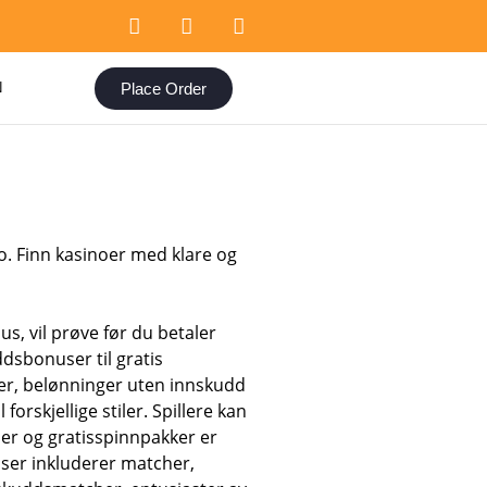
Place Order
N
. Finn kasinoer med klare og
us, vil prøve før du betaler
ddsbonuser til gratis
ser, belønninger uten innskudd
orskjellige stiler. Spillere kan
er og gratisspinnpakker er
user inkluderer matcher,