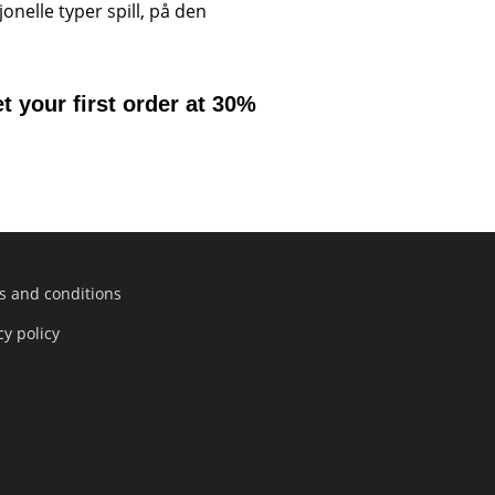
onelle typer spill, på den
 your first order at 30%
s and conditions
cy policy