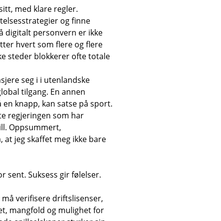
itt, med klare regler.
telsesstrategier og finne
å digitalt personvern er ikke
ter hvert som flere og flere
ike steder blokkerer ofte totale
asjere seg i i utenlandske
global tilgang. En annen
å en knapp, kan satse på sport.
ste regjeringen som har
pill. Oppsummert,
å, at jeg skaffet meg ikke bare
r sent. Suksess gir følelser.
må verifisere driftslisenser,
het, mangfold og mulighet for